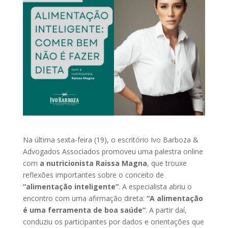
Na última sexta-feira (19), o escritório Ivo Barboza &
Advogados Associados promoveu uma palestra online
com
a nutricionista Raissa Magna
, que trouxe
reflexões importantes sobre o conceito de
“alimentação inteligente”
. A especialista abriu o
encontro com uma afirmação direta:
“A alimentação
é uma ferramenta de boa saúde”
. A partir daí,
conduziu os participantes por dados e orientações que