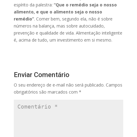
espírito da palestra:
“Que o remédio seja o nosso
alimento, e que o alimento seja o nosso
remédio”
. Comer bem, segundo ela, não é sobre
números na balança, mas sobre autocuidado,
prevenção e qualidade de vida. Alimentação inteligente
é, acima de tudo, um investimento em si mesmo.
Enviar Comentário
O seu endereço de e-mail não será publicado.
Campos
obrigatórios são marcados com
*