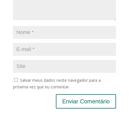
Salvar meus dados neste navegador para a
próxima vez que eu comentar.