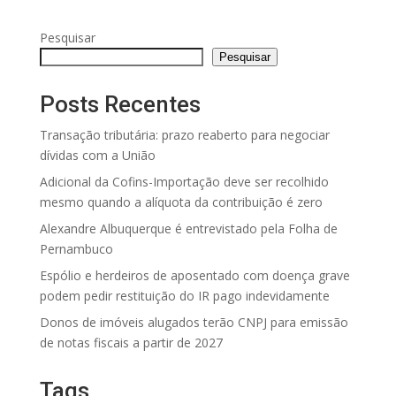
Pesquisar
Pesquisar
Posts Recentes
Transação tributária: prazo reaberto para negociar
dívidas com a União
Adicional da Cofins-Importação deve ser recolhido
mesmo quando a alíquota da contribuição é zero
Alexandre Albuquerque é entrevistado pela Folha de
Pernambuco
Espólio e herdeiros de aposentado com doença grave
podem pedir restituição do IR pago indevidamente
Donos de imóveis alugados terão CNPJ para emissão
de notas fiscais a partir de 2027
Tags