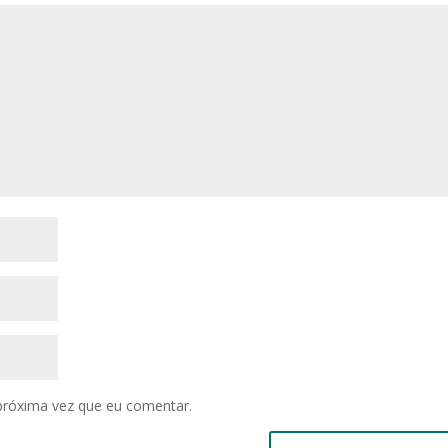
próxima vez que eu comentar.