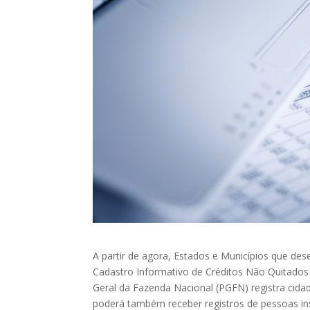
A partir de agora, Estados e Municípios que de
Cadastro Informativo de Créditos Não Quitados 
Geral da Fazenda Nacional (PGFN) registra cida
poderá também receber registros de pessoas ins