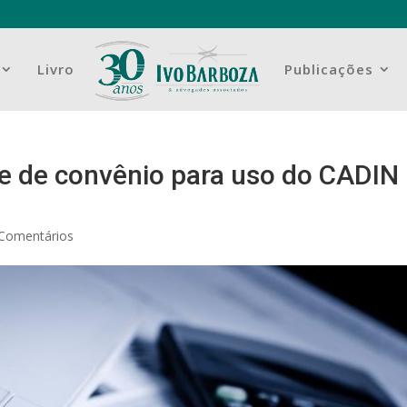
Livro
Publicações
e de convênio para uso do CADIN
 Comentários