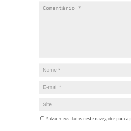
Salvar meus dados neste navegador para a 