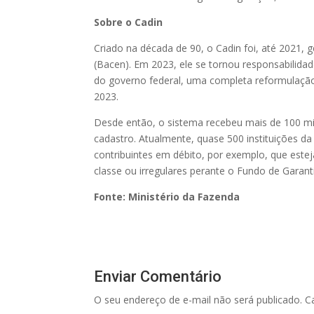
Sobre o Cadin
Criado na década de 90, o Cadin foi, até 2021, 
(Bacen). Em 2023, ele se tornou responsabilid
do governo federal, uma completa reformulação
2023.
Desde então, o sistema recebeu mais de 100 mi
cadastro. Atualmente, quase 500 instituições da 
contribuintes em débito, por exemplo, que esteja
classe ou irregulares perante o Fundo de Garan
Fonte: Ministério da Fazenda
Enviar Comentário
O seu endereço de e-mail não será publicado.
C