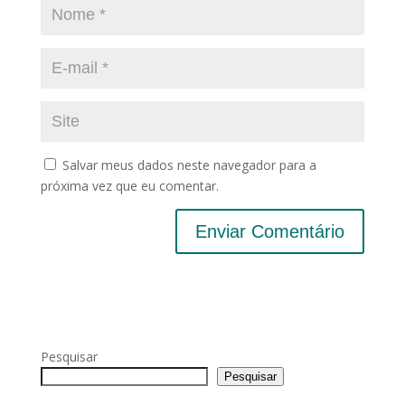
Salvar meus dados neste navegador para a
próxima vez que eu comentar.
Pesquisar
Pesquisar