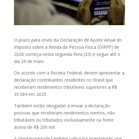
O prazo para envio da Declaração de Ajuste Anual do
Imposto sobre a Renda da Pessoa Física (DIRPF) de
2026 começa nesta segunda-feira (23) e segue até o
dia 29 de maio.
De acordo com a Receita Federal, devem apresentar a
declaração contribuintes residentes no Brasil que
receberam rendimentos tributáveis superiores a R$
35.584 em 2025.
Também estão obrigadas a enviar a declaração
pessoas que receberam rendimentos isentos, não
tributáveis ou tributados exclusivamente na fonte
acima de R$ 200 mil.
A obrigatoriedade também vale para investidores que