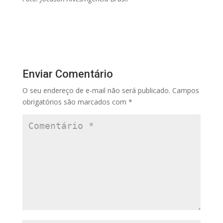
Enviar Comentário
O seu endereço de e-mail não será publicado.
Campos
obrigatórios são marcados com
*