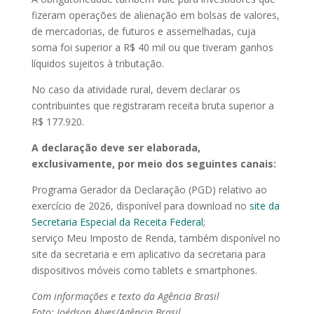
fizeram operações de alienação em bolsas de valores,
de mercadorias, de futuros e assemelhadas, cuja
soma foi superior a R$ 40 mil ou que tiveram ganhos
líquidos sujeitos à tributação.
No caso da atividade rural, devem declarar os
contribuintes que registraram receita bruta superior a
R$ 177.920.
A declaração deve ser elaborada,
exclusivamente, por meio dos seguintes canais:
Programa Gerador da Declaração (PGD) relativo ao
exercício de 2026, disponível para download no
site da
Secretaria Especial da Receita Federal
;
serviço Meu Imposto de Renda, também disponível no
site da secretaria e em aplicativo da secretaria para
dispositivos móveis como tablets e smartphones.
Com informações e texto da Agência Brasil
Foto: Joédson Alves/Agência Brasil