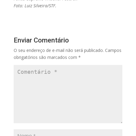
Foto: Luiz Silveira/STF.
Enviar Comentário
O seu endereço de e-mail não será publicado.
Campos
obrigatórios são marcados com
*