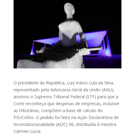
O presidente da República, Luiz Inácio Lula da Silva,
representado pela Advocacia-Geral da União (AGU),
acionou o Supremo Tribunal Federal (STF) para que a
Corte reconheça que despesas de empresas, inclusive
as tributárias, compõem a base de cálculo do
PIS/Cofins. O pedido foi feito na Ação Declaratória de
Inconstitucionalidade (ADC) 98, distribuída à ministra
Cármen Lúcia.