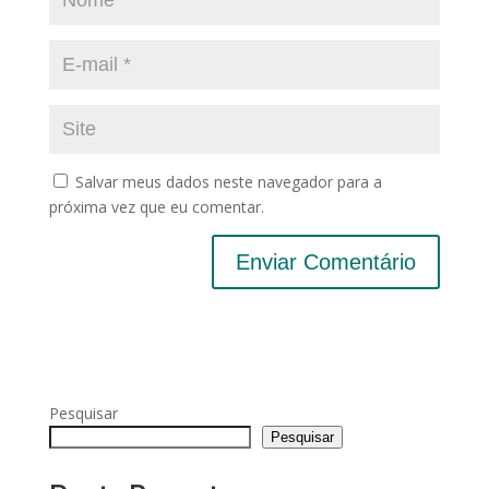
Salvar meus dados neste navegador para a
próxima vez que eu comentar.
Pesquisar
Pesquisar