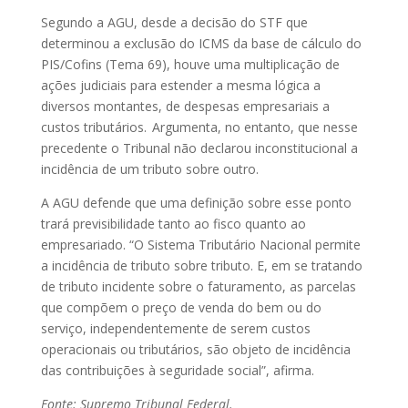
Segundo a AGU, desde a decisão do STF que
determinou a exclusão do ICMS da base de cálculo do
PIS/Cofins (Tema 69), houve uma multiplicação de
ações judiciais para estender a mesma lógica a
diversos montantes, de despesas empresariais a
custos tributários. Argumenta, no entanto, que nesse
precedente o Tribunal não declarou inconstitucional a
incidência de um tributo sobre outro.
A AGU defende que uma definição sobre esse ponto
trará previsibilidade tanto ao fisco quanto ao
empresariado. “O Sistema Tributário Nacional permite
a incidência de tributo sobre tributo. E, em se tratando
de tributo incidente sobre o faturamento, as parcelas
que compõem o preço de venda do bem ou do
serviço, independentemente de serem custos
operacionais ou tributários, são objeto de incidência
das contribuições à seguridade social”, afirma.
Fonte: Supremo Tribunal Federal.