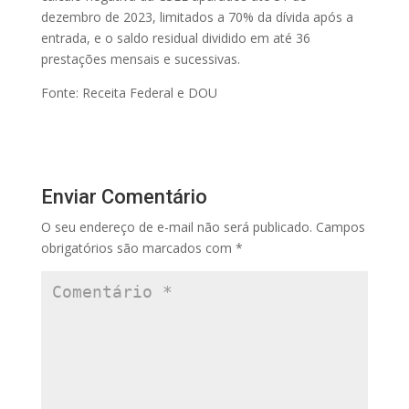
dezembro de 2023, limitados a 70% da dívida após a
entrada, e o saldo residual dividido em até 36
prestações mensais e sucessivas.
Fonte: Receita Federal e DOU
Enviar Comentário
O seu endereço de e-mail não será publicado.
Campos
obrigatórios são marcados com
*