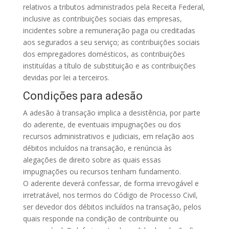
relativos a tributos administrados pela Receita Federal,
inclusive as contribuições sociais das empresas,
incidentes sobre a remuneração paga ou creditadas
aos segurados a seu serviço; as contribuições sociais
dos empregadores domésticos, as contribuições
instituídas a título de substituição e as contribuições
devidas por lei a terceiros.
Condições para adesão
A adesão à transação implica a desistência, por parte
do aderente, de eventuais impugnações ou dos
recursos administrativos e judiciais, em relação aos
débitos incluídos na transação, e renúncia às
alegações de direito sobre as quais essas
impugnações ou recursos tenham fundamento.
O aderente deverá confessar, de forma irrevogável e
irretratável, nos termos do Código de Processo Civil,
ser devedor dos débitos incluídos na transação, pelos
quais responde na condição de contribuinte ou