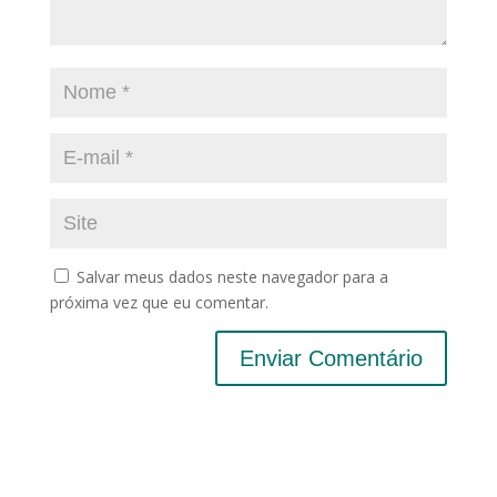
Salvar meus dados neste navegador para a
próxima vez que eu comentar.