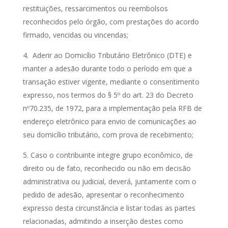
restituições, ressarcimentos ou reembolsos
reconhecidos pelo órgão, com prestações do acordo
firmado, vencidas ou vincendas;
4. A
derir ao Domicílio Tributário Eletrônico (DTE) e
manter a adesão durante todo o período em que a
transação estiver vigente, mediante o consentimento
expresso, nos termos do § 5º do art. 23 do Decreto
nº70.235, de 1972, para a implementação pela RFB de
endereço eletrônico para envio de comunicações ao
seu domicílio tributário, com prova de recebimento;
5. Caso o contribuinte integre grupo econômico, de
direito ou de fato, reconhecido ou não em decisão
administrativa ou judicial, deverá, juntamente com o
pedido de adesão, apresentar o reconhecimento
expresso desta circunstância e listar todas as partes
relacionadas, admitindo a inserção destes como