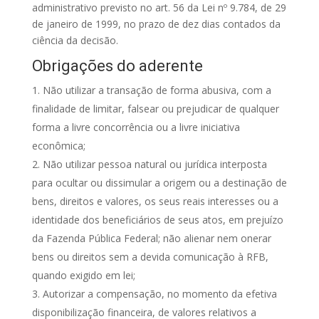
administrativo previsto no art. 56 da Lei nº 9.784, de 29
de janeiro de 1999, no prazo de dez dias contados da
ciência da decisão.
Obrigações do aderente
Não utilizar a transação de forma abusiva, com a
finalidade de limitar, falsear ou prejudicar de qualquer
forma a livre concorrência ou a livre iniciativa
econômica;
Não utilizar pessoa natural ou jurídica interposta
para ocultar ou dissimular a origem ou a destinação de
bens, direitos e valores, os seus reais interesses ou a
identidade dos beneficiários de seus atos, em prejuízo
da Fazenda Pública Federal;
não alienar nem onerar
bens ou direitos sem a devida comunicação à
RFB,
quando exigido em lei;
3. Autorizar a compensação, no momento da efetiva
disponibilização financeira, de valores relativos a