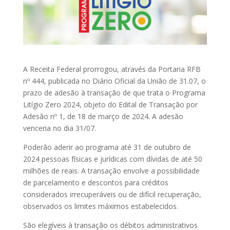
A Receita Federal prorrogou, através da Portaria RFB
nº 444, publicada no Diário Oficial da União de 31.07, o
prazo de adesão à transação de que trata o Programa
Litígio Zero 2024, objeto do Edital de Transação por
Adesão nº 1, de 18 de março de 2024. A adesão
venceria no dia 31/07.
Poderão aderir ao programa até 31 de outubro de
2024 pessoas físicas e jurídicas com dívidas de até 50
milhões de reais. A transação envolve a possibilidade
de parcelamento e descontos para créditos
considerados irrecuperáveis ou de difícil recuperação,
observados os limites máximos estabelecidos.
São elegíveis à transação os débitos administrativos