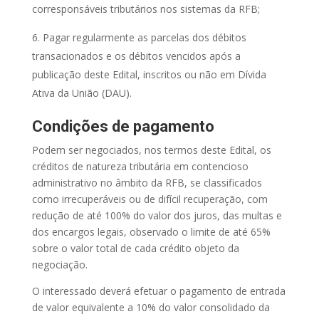
corresponsáveis tributários nos sistemas da RFB;
6. Pagar regularmente as parcelas dos débitos
transacionados e os débitos vencidos após a
publicação deste Edital, inscritos ou não em Dívida
Ativa da União (DAU).
Condições de pagamento
Podem ser negociados, nos termos deste Edital, os
créditos de natureza tributária em contencioso
administrativo no âmbito da RFB, se classificados
como irrecuperáveis ou de difícil recuperação, com
redução de até 100% do valor dos juros, das multas e
dos encargos legais, observado o limite de até 65%
sobre o valor total de cada crédito objeto da
negociação.
O interessado deverá efetuar o pagamento de entrada
de valor equivalente a 10% do valor consolidado da