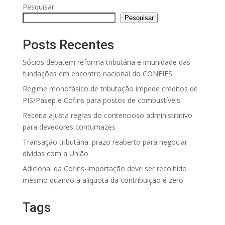
Pesquisar
Pesquisar
Posts Recentes
Sócios debatem reforma tributária e imunidade das
fundações em encontro nacional do CONFIES
Regime monofásico de tributação impede créditos de
PIS/Pasep e Cofins para postos de combustíveis
Receita ajusta regras do contencioso administrativo
para devedores contumazes
Transação tributária: prazo reaberto para negociar
dívidas com a União
Adicional da Cofins-Importação deve ser recolhido
mesmo quando a alíquota da contribuição é zero
Tags