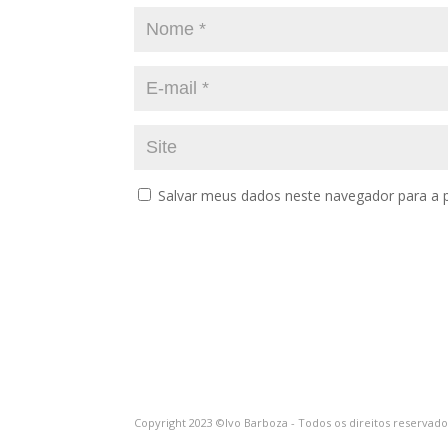
Salvar meus dados neste navegador para a 
Copyright 2023 ©Ivo Barboza - Todos os direitos reservad