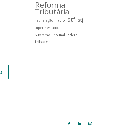
Reforma
Tributária
stf
stj
rádio
reoneração
supermercados
Supremo Tribunal Federal
tributos