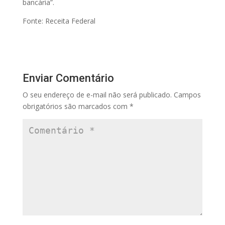
bancária”.
Fonte: Receita Federal
Enviar Comentário
O seu endereço de e-mail não será publicado.
Campos
obrigatórios são marcados com
*