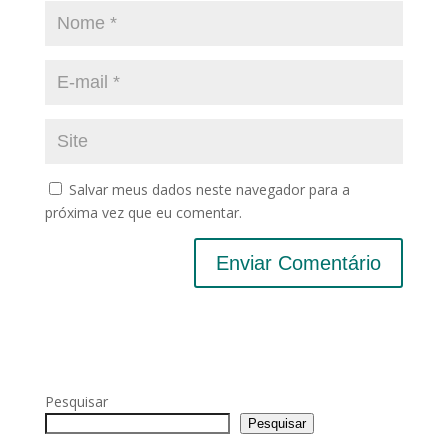
Salvar meus dados neste navegador para a
próxima vez que eu comentar.
Pesquisar
Pesquisar