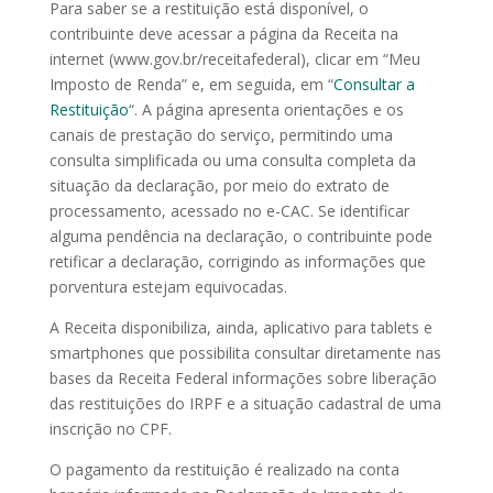
Para saber se a restituição está disponível, o
contribuinte deve acessar a página da Receita na
internet (www.gov.br/receitafederal), clicar em “Meu
Imposto de Renda” e, em seguida, em “
Consultar a
Restituição
“. A página apresenta orientações e os
canais de prestação do serviço, permitindo uma
consulta simplificada ou uma consulta completa da
situação da declaração, por meio do extrato de
processamento, acessado no e-CAC. Se identificar
alguma pendência na declaração, o contribuinte pode
retificar a declaração, corrigindo as informações que
porventura estejam equivocadas.
A Receita disponibiliza, ainda, aplicativo para tablets e
smartphones que possibilita consultar diretamente nas
bases da Receita Federal informações sobre liberação
das restituições do IRPF e a situação cadastral de uma
inscrição no CPF.
O pagamento da restituição é realizado na conta