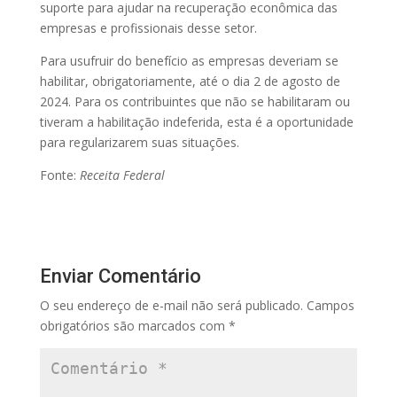
suporte para ajudar na recuperação econômica das
empresas e profissionais desse setor.
Para usufruir do benefício as empresas deveriam se
habilitar, obrigatoriamente, até o dia 2 de agosto de
2024. Para os contribuintes que não se habilitaram ou
tiveram a habilitação indeferida, esta é a oportunidade
para regularizarem suas situações.
Fonte:
Receita Federal
Enviar Comentário
O seu endereço de e-mail não será publicado.
Campos
obrigatórios são marcados com
*