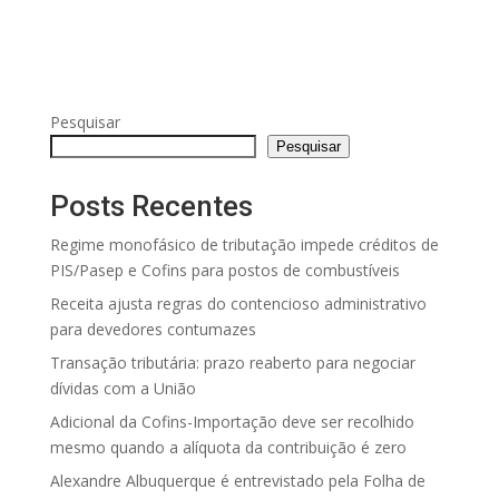
Pesquisar
Pesquisar
Posts Recentes
Regime monofásico de tributação impede créditos de
PIS/Pasep e Cofins para postos de combustíveis
Receita ajusta regras do contencioso administrativo
para devedores contumazes
Transação tributária: prazo reaberto para negociar
dívidas com a União
Adicional da Cofins-Importação deve ser recolhido
mesmo quando a alíquota da contribuição é zero
Alexandre Albuquerque é entrevistado pela Folha de