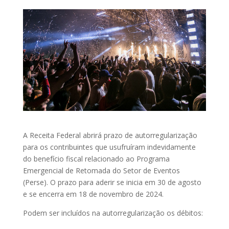
A Receita Federal abrirá prazo de autorregularização
para os contribuintes que usufruíram indevidamente
do benefício fiscal relacionado ao Programa
Emergencial de Retomada do Setor de Eventos
(Perse). O prazo para aderir se inicia em 30 de agosto
e se encerra em 18 de novembro de 2024.
Podem ser incluídos na autorregularização os débitos: