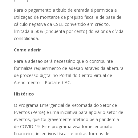
Para o pagamento a título de entrada é permitida a
utilização de montante de prejuízo fiscal e de base de
cálculo negativa da CSLL convertido em crédito,
limitada a 50% (cinquenta por cento) do valor da dívida
consolidada.
Como aderir
Para a adesão será necessário que o contribuinte
formalize requerimento de adesão através da abertura
de processo digital no Portal do Centro Virtual de
Atendimento – Portal e-CAC.
Histórico
O Programa Emergencial de Retomada do Setor de
Eventos (Perse) é uma iniciativa para apoiar o setor de
eventos, que foi gravemente afetado pela pandemia
de COVID-19. Este programa visa fornecer auxílio
financeiro, incentivos fiscais e outras formas de