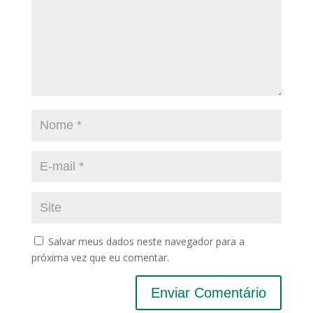
Salvar meus dados neste navegador para a
próxima vez que eu comentar.