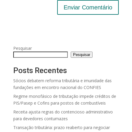
Pesquisar
Pesquisar
Posts Recentes
Sócios debatem reforma tributária e imunidade das
fundações em encontro nacional do CONFIES
Regime monofásico de tributação impede créditos de
PIS/Pasep e Cofins para postos de combustíveis
Receita ajusta regras do contencioso administrativo
para devedores contumazes
Transação tributária: prazo reaberto para negociar