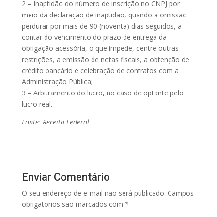
2 – Inaptidão do número de inscrição no CNPJ por
meio da declaração de inaptidão, quando a omissão
perdurar por mais de 90 (noventa) dias seguidos, a
contar do vencimento do prazo de entrega da
obrigação acessória, o que impede, dentre outras
restrições, a emissão de notas fiscais, a obtenção de
crédito bancário e celebração de contratos com a
Administração Pública;
3 – Arbitramento do lucro, no caso de optante pelo
lucro real.
Fonte: Receita Federal
Enviar Comentário
O seu endereço de e-mail não será publicado.
Campos
obrigatórios são marcados com
*