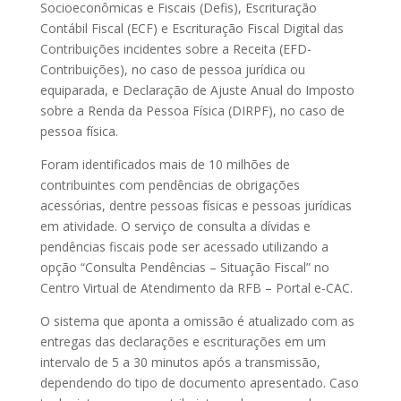
Socioeconômicas e Fiscais (Defis), Escrituração
Contábil Fiscal (ECF) e Escrituração Fiscal Digital das
Contribuições incidentes sobre a Receita (EFD-
Contribuições), no caso de pessoa jurídica ou
equiparada, e Declaração de Ajuste Anual do Imposto
sobre a Renda da Pessoa Física (DIRPF), no caso de
pessoa física.
Foram identificados mais de 10 milhões de
contribuintes com pendências de obrigações
acessórias, dentre pessoas físicas e pessoas jurídicas
em atividade. O serviço de consulta a dívidas e
pendências fiscais pode ser acessado utilizando a
opção “Consulta Pendências – Situação Fiscal” no
Centro Virtual de Atendimento da RFB – Portal e-CAC.
O sistema que aponta a omissão é atualizado com as
entregas das declarações e escriturações em um
intervalo de 5 a 30 minutos após a transmissão,
dependendo do tipo de documento apresentado. Caso