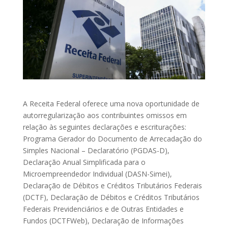
A Receita Federal oferece uma nova oportunidade de
autorregularização aos contribuintes omissos em
relação às seguintes declarações e escriturações:
Programa Gerador do Documento de Arrecadação do
Simples Nacional – Declaratório (PGDAS-D),
Declaração Anual Simplificada para o
Microempreendedor Individual (DASN-Simei),
Declaração de Débitos e Créditos Tributários Federais
(DCTF), Declaração de Débitos e Créditos Tributários
Federais Previdenciários e de Outras Entidades e
Fundos (DCTFWeb), Declaração de Informações