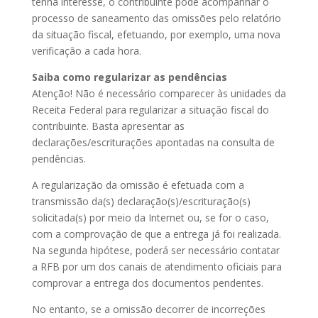
tenha interesse, o contribuinte pode acompanhar o
processo de saneamento das omissões pelo relatório
da situação fiscal, efetuando, por exemplo, uma nova
verificação a cada hora.
Saiba como regularizar as pendências
Atenção! Não é necessário comparecer às unidades da
Receita Federal para regularizar a situação fiscal do
contribuinte. Basta apresentar as
declarações/escriturações apontadas na consulta de
pendências.
A regularização da omissão é efetuada com a
transmissão da(s) declaração(s)/escrituração(s)
solicitada(s) por meio da Internet ou, se for o caso,
com a comprovação de que a entrega já foi realizada.
Na segunda hipótese, poderá ser necessário contatar
a RFB por um dos canais de atendimento oficiais para
comprovar a entrega dos documentos pendentes.
No entanto, se a omissão decorrer de incorreções