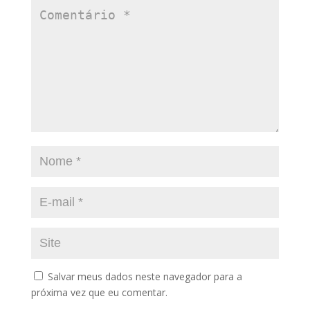
Salvar meus dados neste navegador para a
próxima vez que eu comentar.