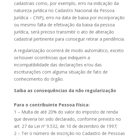
cadastrais como, por exemplo, erro na indicação da
natureza jurídica no Cadastro Nacional da Pessoa
Jurídica – CNPJ, erro na data de baixa por incorporação
ou mesmo falta de efetivação da baixa da pessoa
jurídica, será preciso transmitir o ato de alteração
cadastral pertinente para conseguir retirar a pendência.
A regularização ocorrerá de modo automático, exceto
se houver ocorrências que indiquem a
incompatibilidade das declarações e/ou das
escriturações com alguma situação de fato de
conhecimento do órgão.
Saiba as consequências da não regularização
Para o contribuinte Pessoa Física:
1 – Multa de até 20% do valor do imposto de renda
que deveria ter sido declarado, conforme previsto no
art. 27 da Lei nº 9.532, de 10 de dezembro de 1997;
2 – Ter o número de inscrição no Cadastro de Pessoas