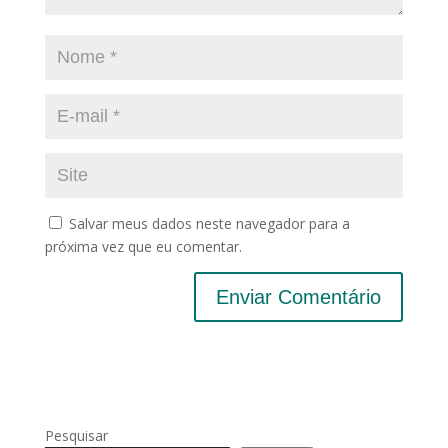
Salvar meus dados neste navegador para a
próxima vez que eu comentar.
Pesquisar