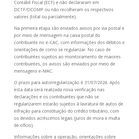
Contábil Fiscal (ECF) e não declararam em
DCTF/DCOMP ou não recolheram os respectivos
valores (total ou parcialmente).
Na primeira etapa são enviados avisos por via postal e
por meio de mensagem na caixa postal do
contribuinte no e-CAC, com informações dos débitos e
orientações de como se regularizar. No caso de
contribuintes sujeitos ao monitoramento de maiores
contribuintes, os avisos são enviados por meio de
mensagens e-MAC.
O prazo para autorregularização é 31/07/2026. Após
esta data será realizada nova verificação nas
declarações e os contribuintes que não se
regularizarem estarão sujeitos à lavratura de autos de
infração para constituição do crédito tributário, com
os devidos acréscimos legais (juros de mora e multa
de ofício).
Informações sobre a operação, orientações sobre