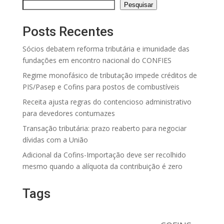
Pesquisar
Posts Recentes
Sócios debatem reforma tributária e imunidade das
fundações em encontro nacional do CONFIES
Regime monofásico de tributação impede créditos de
PIS/Pasep e Cofins para postos de combustíveis
Receita ajusta regras do contencioso administrativo
para devedores contumazes
Transação tributária: prazo reaberto para negociar
dívidas com a União
Adicional da Cofins-Importação deve ser recolhido
mesmo quando a alíquota da contribuição é zero
Tags