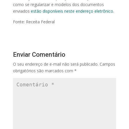
como se regularizar e modelos dos documentos
enviados
estão disponíveis neste endereço eletrônico
.
Fonte: Receita Federal
Enviar Comentário
O seu endereço de e-mail não será publicado.
Campos
obrigatórios são marcados com
*