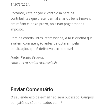
14.973/2024.
Portanto, esta opção é vantajosa para os
contribuintes que pretendem alienar os bens imóveis
em médio e longo prazo, pois irão pagar menos
imposto.
Para os contribuintes interessados, a RFB orienta que
avaliem com atenção antes de optarem pela
atualização, que é definitiva e irretratável.
Fonte: Receita Federal.
Foto: Tierra Mallorca/Unsplash.
Enviar Comentário
O seu endereço de e-mail não será publicado.
Campos
obrigatórios são marcados com
*