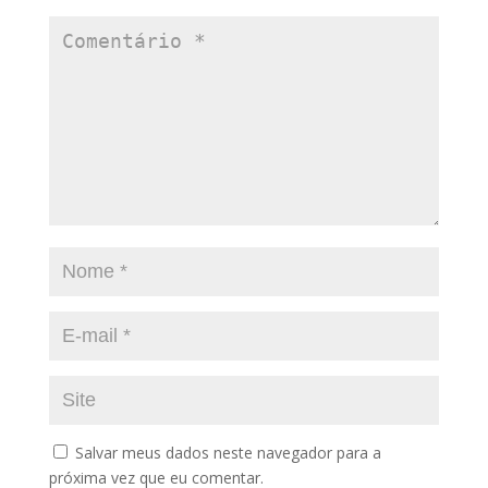
Salvar meus dados neste navegador para a
próxima vez que eu comentar.