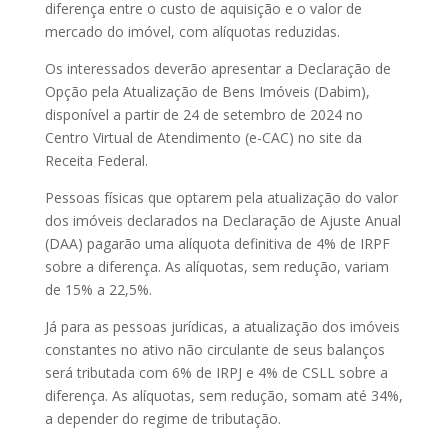
diferença entre o custo de aquisição e o valor de
mercado do imóvel, com alíquotas reduzidas.
Os interessados deverão apresentar a Declaração de
Opção pela Atualização de Bens Imóveis (Dabim),
disponível a partir de 24 de setembro de 2024 no
Centro Virtual de Atendimento (e-CAC) no site da
Receita Federal.
Pessoas físicas que optarem pela atualização do valor
dos imóveis declarados na Declaração de Ajuste Anual
(DAA) pagarão uma alíquota definitiva de 4% de IRPF
sobre a diferença. As alíquotas, sem redução, variam
de 15% a 22,5%.
Já para as pessoas jurídicas, a atualização dos imóveis
constantes no ativo não circulante de seus balanços
será tributada com 6% de IRPJ e 4% de CSLL sobre a
diferença. As alíquotas, sem redução, somam até 34%,
a depender do regime de tributação.