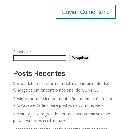
Pesquisar
Pesquisar
Posts Recentes
Sócios debatem reforma tributária e imunidade das
fundações em encontro nacional do CONFIES
Regime monofásico de tributação impede créditos de
PIS/Pasep e Cofins para postos de combustíveis
Receita ajusta regras do contencioso administrativo
para devedores contumazes