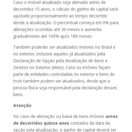
Caso o imóvel atualizado seja alienado antes de
decorridos 15 anos, o cálculo do ganho de capital será
ajustado proporcionalmente ao tempo decorrido
desde a atualização. O percentual começa em 0% para
alienações ocorridas até 36 meses e aumenta
gradualmente até 100% após 180 meses.
Também poderão ser atualizados imóveis no Brasil e
no exterior, inclusive aqueles já atualizados pela
Declaração de Opção pela Atualização de Bens e
Direitos no Exterior (Abex). Caso os imóveis façam
parte de entidades controladas no exterior e bens de
trust também podem ser atualizados, desde que a
pessoa física seja responsável pela declaração desses
bens.
Atenção
:
No caso de alienação ou baixa de bens imóveis
antes
de decorridos quinze anos
contados da data da
opção pela atualização, o ganho de capital deverá ser