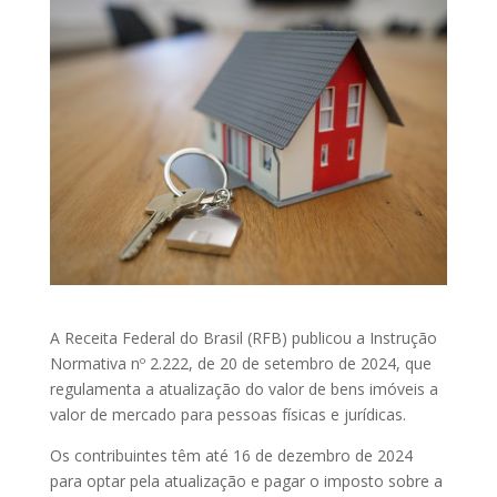
A Receita Federal do Brasil (RFB) publicou a Instrução
Normativa nº 2.222, de 20 de setembro de 2024, que
regulamenta a atualização do valor de bens imóveis a
valor de mercado para pessoas físicas e jurídicas.
Os contribuintes têm até 16 de dezembro de 2024
para optar pela atualização e pagar o imposto sobre a