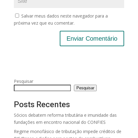
Salvar meus dados neste navegador para a
próxima vez que eu comentar.
Pesquisar
Pesquisar
Posts Recentes
Sócios debatem reforma tributária e imunidade das
fundações em encontro nacional do CONFIES
Regime monofásico de tributação impede créditos de