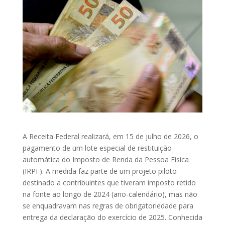
A Receita Federal realizará, em 15 de julho de 2026, o
pagamento de um lote especial de restituição
automática do Imposto de Renda da Pessoa Física
(IRPF). A medida faz parte de um projeto piloto
destinado a contribuintes que tiveram imposto retido
na fonte ao longo de 2024 (ano-calendário), mas não
se enquadravam nas regras de obrigatoriedade para
entrega da declaração do exercício de 2025. Conhecida