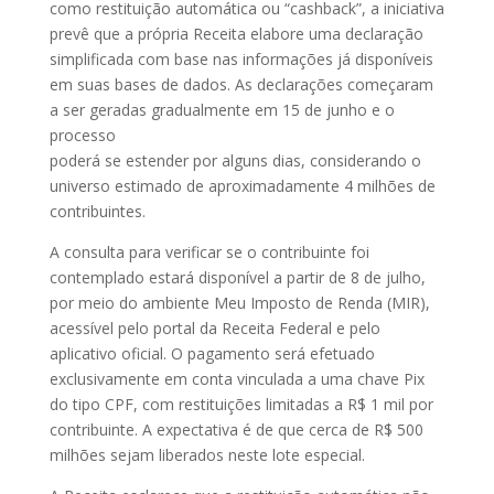
como restituição automática ou “cashback”, a iniciativa
prevê que a própria Receita elabore uma declaração
simplificada com base nas informações já disponíveis
em suas bases de dados. As declarações começaram
a ser geradas gradualmente em 15 de junho e o
processo
poderá se estender por alguns dias, considerando o
universo estimado de aproximadamente 4 milhões de
contribuintes.
A consulta para verificar se o contribuinte foi
contemplado estará disponível a partir de 8 de julho,
por meio do ambiente Meu Imposto de Renda (MIR),
acessível pelo portal da Receita Federal e pelo
aplicativo oficial. O pagamento será efetuado
exclusivamente em conta vinculada a uma chave Pix
do tipo CPF, com restituições limitadas a R$ 1 mil por
contribuinte. A expectativa é de que cerca de R$ 500
milhões sejam liberados neste lote especial.