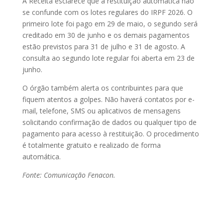
A Receita esclarece que a restituição automática não
se confunde com os lotes regulares do IRPF 2026. O
primeiro lote foi pago em 29 de maio, o segundo será
creditado em 30 de junho e os demais pagamentos
estão previstos para 31 de julho e 31 de agosto. A
consulta ao segundo lote regular foi aberta em 23 de
junho.
O órgão também alerta os contribuintes para que
fiquem atentos a golpes. Não haverá contatos por e-
mail, telefone, SMS ou aplicativos de mensagens
solicitando confirmação de dados ou qualquer tipo de
pagamento para acesso à restituição. O procedimento
é totalmente gratuito e realizado de forma
automática.
Fonte: Comunicação Fenacon.