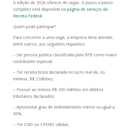
A edição de 2026 oferece 40 vagas. O passo a passo
completo está disponível na
página de serviços da
Receita Federal
.
Quem pode participar?
Para concorrer a uma vaga, a empresa deve atender,
entre outros, aos seguintes requisitos:
– Ser pessoa jurídica classificada pela RFB como maior
contribuinte especial;
– Ter receita bruta declarada no lucro real de, no
mínimo, R$ 2 bilhões;
– Possuir ao menos R$ 100 milhões em débitos
tributários declarados;
– Apresentar grau de endividamento menor ou igual a
30%;
– Ter CND ou CPEND válidas;