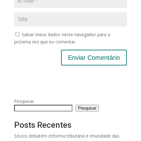
Salvar meus dados neste navegador para a
próxima vez que eu comentar.
Pesquisar
Pesquisar
Posts Recentes
Sócios debatem reforma tributária e imunidade das