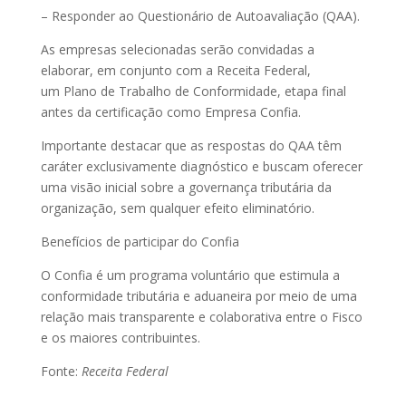
– Responder ao Questionário de Autoavaliação (QAA).
As empresas selecionadas serão convidadas a
elaborar, em conjunto com a Receita Federal,
um Plano de Trabalho de Conformidade, etapa final
antes da certificação como Empresa Confia.
Importante destacar que as respostas do QAA têm
caráter exclusivamente diagnóstico e buscam oferecer
uma visão inicial sobre a governança tributária da
organização, sem qualquer efeito eliminatório.
Benefícios de participar do Confia
O Confia é um programa voluntário que estimula a
conformidade tributária e aduaneira por meio de uma
relação mais transparente e colaborativa entre o Fisco
e os maiores contribuintes.
Fonte:
Receita Federal