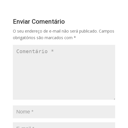
Enviar Comentário
O seu endereço de e-mail não será publicado.
Campos
obrigatórios são marcados com
*