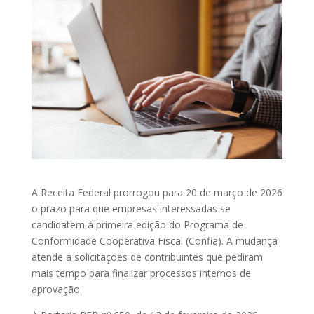
A Receita Federal prorrogou para 20 de março de 2026
o prazo para que empresas interessadas se
candidatem à primeira edição do Programa de
Conformidade Cooperativa Fiscal (Confia). A mudança
atende a solicitações de contribuintes que pediram
mais tempo para finalizar processos internos de
aprovação.