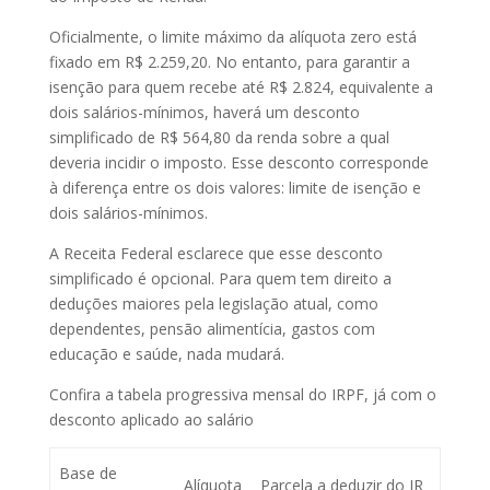
Oficialmente, o limite máximo da alíquota zero está
fixado em R$ 2.259,20. No entanto, para garantir a
isenção para quem recebe até R$ 2.824, equivalente a
dois salários-mínimos, haverá um desconto
simplificado de R$ 564,80 da renda sobre a qual
deveria incidir o imposto. Esse desconto corresponde
à diferença entre os dois valores: limite de isenção e
dois salários-mínimos.
A Receita Federal esclarece que esse desconto
simplificado é opcional. Para quem tem direito a
deduções maiores pela legislação atual, como
dependentes, pensão alimentícia, gastos com
educação e saúde, nada mudará.
Confira a tabela progressiva mensal do IRPF, já com o
desconto aplicado ao salário
Base de
Alíquota
Parcela a deduzir do IR