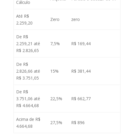
Cálculo
Até R$
Zero
zero
2.259,20
De R$
2.259,21 até
7,5%
R$ 169,44
R$ 2.826,65
De R$
2.826,66 até
15%
R$ 381,44
R$ 3.751,05
De R$
3.751,06 até
22,5%
R$ 662,77
R$ 4.664,68
Acima de R$
27,5%
R$ 896
4.664,68