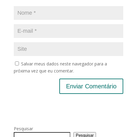
Salvar meus dados neste navegador para a
próxima vez que eu comentar.
Pesquisar
Pesquisar