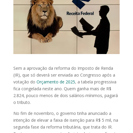
Sem a aprovação da reforma do Imposto de Renda
(IR), que só deverá ser enviada ao Congresso após a
votação do
Orçamento de 2025
, a tabela progressiva
fica congelada neste ano. Quem ganha mais de R$
2.824, pouco menos de dois salários-mínimos, pagará
o tributo.
No fim de novembro, o governo tinha anunciado a
intenção de elevar a faixa de isenção para R$ 5 mil, na
segunda fase da reforma tributária, que trata do IR.