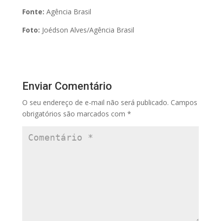
Fonte:
Agência Brasil
Foto:
Joédson Alves/Agência Brasil
Enviar Comentário
O seu endereço de e-mail não será publicado.
Campos
obrigatórios são marcados com
*