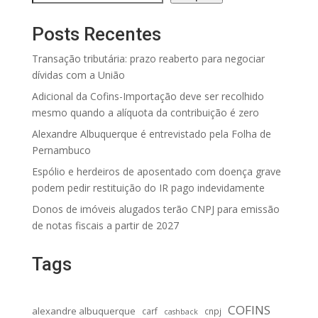
Posts Recentes
Transação tributária: prazo reaberto para negociar
dívidas com a União
Adicional da Cofins-Importação deve ser recolhido
mesmo quando a alíquota da contribuição é zero
Alexandre Albuquerque é entrevistado pela Folha de
Pernambuco
Espólio e herdeiros de aposentado com doença grave
podem pedir restituição do IR pago indevidamente
Donos de imóveis alugados terão CNPJ para emissão
de notas fiscais a partir de 2027
Tags
COFINS
alexandre albuquerque
carf
cnpj
cashback