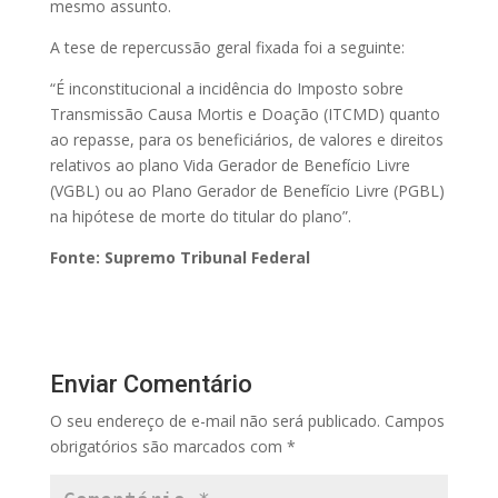
mesmo assunto.
A tese de repercussão geral fixada foi a seguinte:
“É inconstitucional a incidência do Imposto sobre
Transmissão Causa Mortis e Doação (ITCMD) quanto
ao repasse, para os beneficiários, de valores e direitos
relativos ao plano Vida Gerador de Benefício Livre
(VGBL) ou ao Plano Gerador de Benefício Livre (PGBL)
na hipótese de morte do titular do plano”.
Fonte: Supremo Tribunal Federal
Enviar Comentário
O seu endereço de e-mail não será publicado.
Campos
obrigatórios são marcados com
*