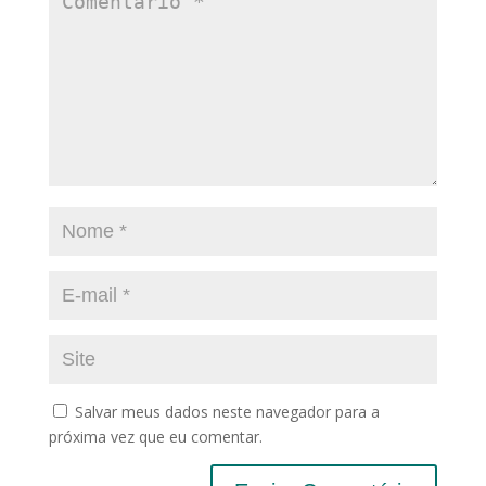
Salvar meus dados neste navegador para a
próxima vez que eu comentar.