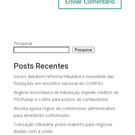
Pesquisar
Pesquisar
Posts Recentes
Sócios debatem reforma tributária e imunidade das
fundações em encontro nacional do CONFIES
Regime monofásico de tributação impede créditos de
PIS/Pasep e Cofins para postos de combustíveis
Receita ajusta regras do contencioso administrativo
para devedores contumazes
Transação tributária: prazo reaberto para negociar
dívidas com a União