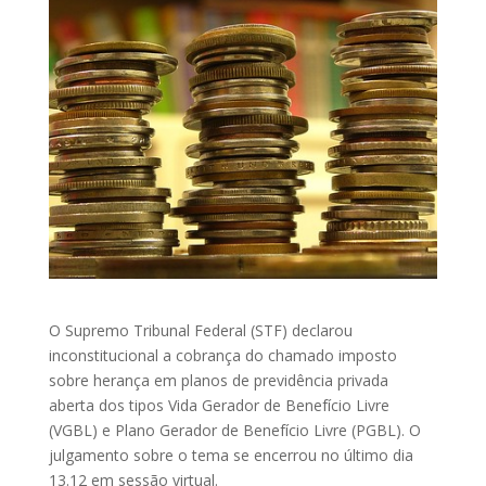
O Supremo Tribunal Federal (STF) declarou
inconstitucional a cobrança do chamado imposto
sobre herança em planos de previdência privada
aberta dos tipos Vida Gerador de Benefício Livre
(VGBL) e Plano Gerador de Benefício Livre (PGBL). O
julgamento sobre o tema se encerrou no último dia
13.12 em sessão virtual.