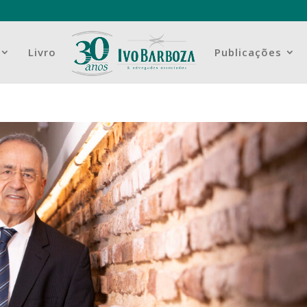
Livro
Publicações