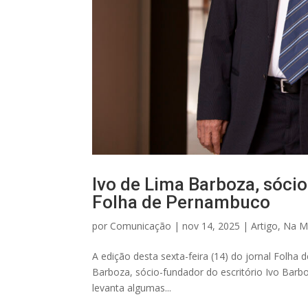
Ivo de Lima Barboza, sócio
Folha de Pernambuco
por
Comunicação
|
nov 14, 2025
|
Artigo
,
Na M
A edição desta sexta-feira (14) do jornal Folha
Barboza, sócio-fundador do escritório Ivo Barbo
levanta algumas...