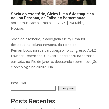
Sócia do escritório, Gleicy Lima é destaque na
coluna Persona, da Folha de Pernambuco
por
Comunicação
|
maio 19, 2026
|
Na Mídia
,
Notícias
Sócia do escritório, a advogada Gleicy Lima foi
destaque na coluna Persona, da Folha de
Pernambuco, na sua participação no congresso ABL2
Lawtech Experience. O evento aconteceu na semana
passada, no Rio de Janeiro, debatendo sobre inovação
e tecnologia no direito. Na...
Pesquisar
Pesquisar
Posts Recentes