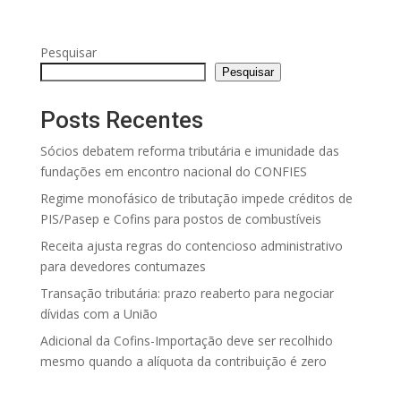
Pesquisar
Pesquisar
Posts Recentes
Sócios debatem reforma tributária e imunidade das
fundações em encontro nacional do CONFIES
Regime monofásico de tributação impede créditos de
PIS/Pasep e Cofins para postos de combustíveis
Receita ajusta regras do contencioso administrativo
para devedores contumazes
Transação tributária: prazo reaberto para negociar
dívidas com a União
Adicional da Cofins-Importação deve ser recolhido
mesmo quando a alíquota da contribuição é zero