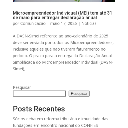
Microempreendedor Individual (MEI) tem até 31
de maio para entregar declaração anual
por
Comunicação
|
maio 17, 2026
|
Notícias
A DASN-Simei referente ao ano-calendário de 2025
deve ser enviada por todos os Microempreendedores,
inclusive aqueles que não tiveram faturamento no
período. O prazo para a entrega da Declaração Anual
Simplificada do Microempreendedor Individual (DASN-
Simei),...
Pesquisar
Pesquisar
Posts Recentes
Sócios debatem reforma tributária e imunidade das
fundações em encontro nacional do CONFIES