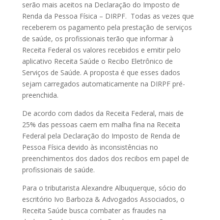
serão mais aceitos na Declaração do Imposto de
Renda da Pessoa Física – DIRPF. Todas as vezes que
receberem os pagamento pela prestação de serviços
de saúde, os profissionais terão que informar à
Receita Federal os valores recebidos e emitir pelo
aplicativo Receita Saúde o Recibo Eletrônico de
Serviços de Saúde. A proposta é que esses dados
sejam carregados automaticamente na DIRPF pré-
preenchida.
De acordo com dados da Receita Federal, mais de
25% das pessoas caem em malha fina na Receita
Federal pela Declaração do Imposto de Renda de
Pessoa Física devido às inconsistências no
preenchimentos dos dados dos recibos em papel de
profissionais de saúde.
Para o tributarista Alexandre Albuquerque, sócio do
escritório Ivo Barboza & Advogados Associados, o
Receita Saúde busca combater as fraudes na