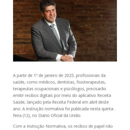
A partir de 1º de janeiro de 2025, profissionais da
saúde, como médicos, dentistas, fisioterapeutas,
terapeutas ocupacionais e psicólogos, precisarão
emitir recibos digitais por meio do aplicativo Receita
Saúde, lançado pela Receita Federal em abril deste
ano. A instrução normativa foi publicada nesta quinta-
feira (12), no Diário Oficial da União.
Com a Instrução Normativa, os recibos de papel não