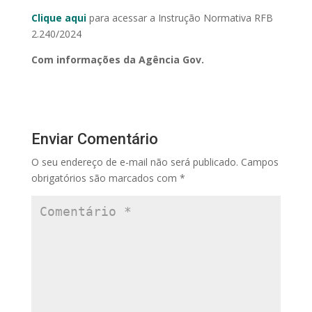
Clique aqui
para acessar a Instrução Normativa RFB
2.240/2024
Com informações da Agência Gov.
Enviar Comentário
O seu endereço de e-mail não será publicado.
Campos
obrigatórios são marcados com
*