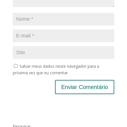
Salvar meus dados neste navegador para a
próxima vez que eu comentar.
Pesquisar