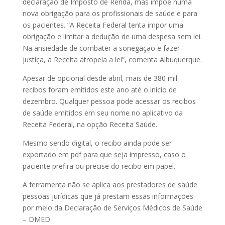
declaração de Imposto de Renda, mas impõe numa
nova obrigação para os profissionais de saúde e para
os pacientes. “A Receita Federal tenta impor uma
obrigação e limitar a dedução de uma despesa sem lei.
Na ansiedade de combater a sonegação e fazer
justiça, a Receita atropela a lei”, comenta Albuquerque.
Apesar de opcional desde abril, mais de 380 mil
recibos foram emitidos este ano até o início de
dezembro. Qualquer pessoa pode acessar os recibos
de saúde emitidos em seu nome no aplicativo da
Receita Federal, na opção Receita Saúde.
Mesmo sendo digital, o recibo ainda pode ser
exportado em pdf para que seja impresso, caso o
paciente prefira ou precise do recibo em papel.
A ferramenta não se aplica aos prestadores de saúde
pessoas jurídicas que já prestam essas informações
por meio da Declaração de Serviços Médicos de Saúde
– DMED.