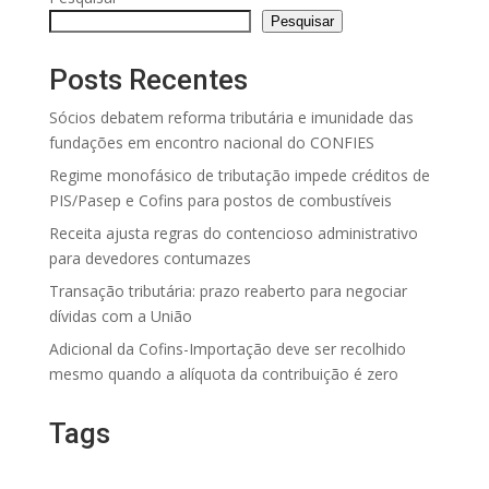
Pesquisar
Posts Recentes
Sócios debatem reforma tributária e imunidade das
fundações em encontro nacional do CONFIES
Regime monofásico de tributação impede créditos de
PIS/Pasep e Cofins para postos de combustíveis
Receita ajusta regras do contencioso administrativo
para devedores contumazes
Transação tributária: prazo reaberto para negociar
dívidas com a União
Adicional da Cofins-Importação deve ser recolhido
mesmo quando a alíquota da contribuição é zero
Tags