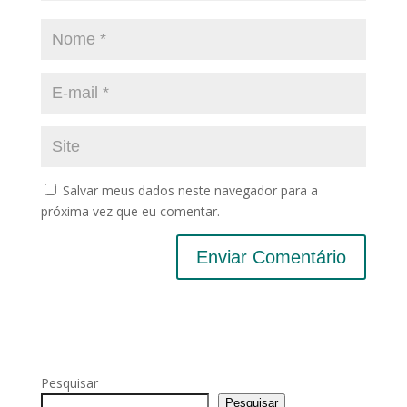
Salvar meus dados neste navegador para a
próxima vez que eu comentar.
Pesquisar
Pesquisar