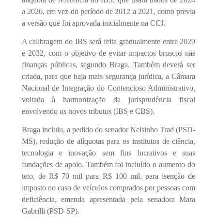
a 2026, em vez do período de 2012 a 2021, como previa
a versão que foi aprovada inicialmente na CCJ.
A calibragem do IBS será feita gradualmente entre 2029
e 2032, com o objetivo de evitar impactos bruscos nas
finanças públicas, segundo Braga. Também deverá ser
criada, para que haja mais segurança jurídica, a Câmara
Nacional de Integração do Contencioso Administrativo,
voltada à harmonização da jurisprudência fiscal
envolvendo os novos tributos (IBS e CBS).
Braga incluiu, a pedido do senador Nelsinho Trad (PSD-
MS), redução de alíquotas para os institutos de ciência,
tecnologia e inovação sem fins lucrativos e suas
fundações de apoio. Também foi incluído o aumento do
teto, de R$ 70 mil para R$ 100 mil, para isenção de
imposto no caso de veículos comprados por pessoas com
deficiência, emenda apresentada pela senadora Mara
Gabrilli (PSD-SP).