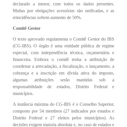
declarado a menor, com todos os dados presentes.
Multas por obrigações acessórias são unificadas, e as
reincidências sofrem aumento de 50%.
Comitê Gestor
O texto aprovado regulamenta o Comitê Gestor do IBS
(CG-IBS). O órgão é uma entidade pública de regime
especial, com independência técnica, orçamentária e
financeira. Embora o comitê tenha a atribuição de
coordenar a arrecadação, a fiscalização, o lançamento, a
cobrança e a inscrição em dívida ativa do imposto,
algumas atribuições serão mantidas sob a
responsabilidade de estados, Distrito Federal e
municípios.
A instância máxima do CG-IBS é o Conselho Superior,
composto por 54 membros (27 indicados por estados e
Distrito Federal e 27 eleitos pelos municípios). As
decisões exigem maioria absoluta e, no caso de estados e