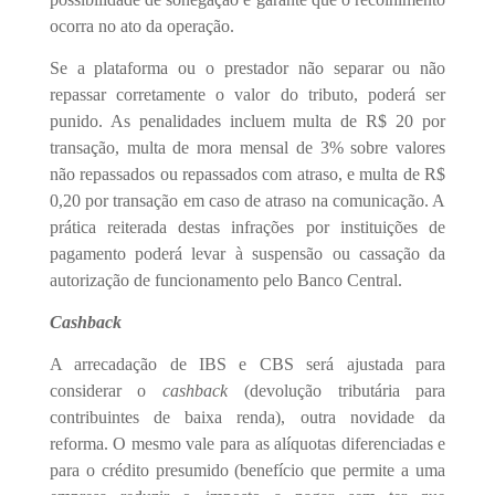
ocorra no ato da operação.
Se a plataforma ou o prestador não separar ou não
repassar corretamente o valor do tributo, poderá ser
punido. As penalidades incluem multa de R$ 20 por
transação, multa de mora mensal de 3% sobre valores
não repassados ou repassados com atraso, e multa de R$
0,20 por transação em caso de atraso na comunicação. A
prática reiterada destas infrações por instituições de
pagamento poderá levar à suspensão ou cassação da
autorização de funcionamento pelo Banco Central.
Cashback
A arrecadação de IBS e CBS será ajustada para
considerar o
cashback
(devolução tributária para
contribuintes de baixa renda), outra novidade da
reforma. O mesmo vale para as alíquotas diferenciadas e
para o crédito presumido (benefício que permite a uma