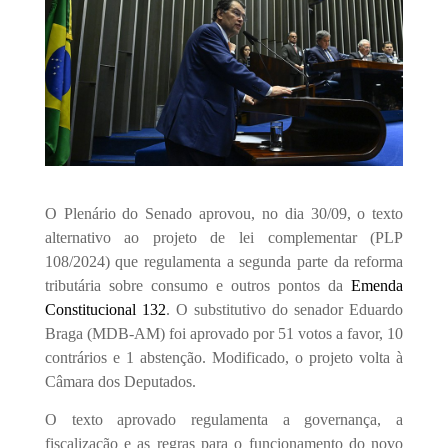
O Plenário do Senado aprovou, no dia 30/09, o texto
alternativo ao projeto de lei complementar (PLP
108/2024) que regulamenta a segunda parte da reforma
tributária sobre consumo e outros pontos da
Emenda
Constitucional 132
. O substitutivo do senador Eduardo
Braga (MDB-AM) foi aprovado por 51 votos a favor, 10
contrários e 1 abstenção. Modificado, o projeto volta à
Câmara dos Deputados.
O texto aprovado regulamenta a governança, a
fiscalização e as regras para o funcionamento do novo