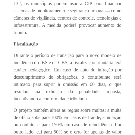
132, os municípios podem usar a CIP para financiar
sistemas de monitoramento e segurança urbana — como
câmeras de vigilância, centros de controle, tecnologias e
infraestrutura. A medida poderá provocar aumento do
tributo.
Fiscalização
Durante o período de transição para o novo modelo de
incidência do IBS e da CBS, a fiscalização tributária terá
caráter pedagógico. Em caso de auto de infração por
descumprimento de obrigações, o contribuinte será
intimado para suprir a omissão em 60 dias, o que
resultará na extinção da penalidade imposta,
incentivando a conformidade tributária.
O projeto também altera as regras sobre multas: a multa
de ofício sobe para 100% em casos de fraude, simulação
ou conluio, e para 150% em caso de reincidência. Por
outro lado, cai para 50% se o erro for apenas de valor