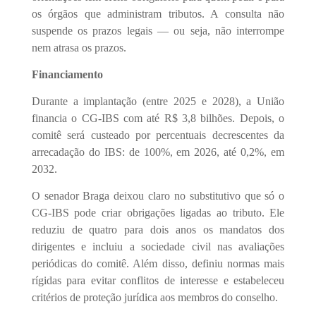
os órgãos que administram tributos. A consulta não
suspende os prazos legais — ou seja, não interrompe
nem atrasa os prazos.
Financiamento
Durante a implantação (entre 2025 e 2028), a União
financia o CG-IBS com até R$ 3,8 bilhões. Depois, o
comitê será custeado por percentuais decrescentes da
arrecadação do IBS: de 100%, em 2026, até 0,2%, em
2032.
O senador Braga deixou claro no substitutivo que só o
CG-IBS pode criar obrigações ligadas ao tributo. Ele
reduziu de quatro para dois anos os mandatos dos
dirigentes e incluiu a sociedade civil nas avaliações
periódicas do comitê. Além disso, definiu normas mais
rígidas para evitar conflitos de interesse e estabeleceu
critérios de proteção jurídica aos membros do conselho.