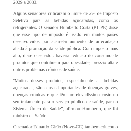
2029 a 2033.
Alguns senadores criticaram o limite de 2% de Imposto
Seletivo para as bebidas açucaradas, como os
refrigerantes. O senador Humberto Costa (PT-PE) disse
que esse tipo de imposto é usado em muitos países
desenvolvidos por acarretar aumento de arrecadação
aliada à promoção da saúde pública. Com imposto mais
alto, disse o senador, haveria redução do consumo de
produtos que contribuem para obesidade, pressão alta e
outros problemas crônicos de saúde.
“
Muitos desses produtos, especialmente as bebidas
açucaradas, são causas importantes de doenças graves,
doenças crônicas e que têm um elevadíssimo custo no
seu tratamento para o serviço público de saúde, para o
Sistema Único de Saúde”, afirmou Humberto, que foi
ministro da Saúde.
O senador Eduardo Girão (Novo-CE) também criticou o