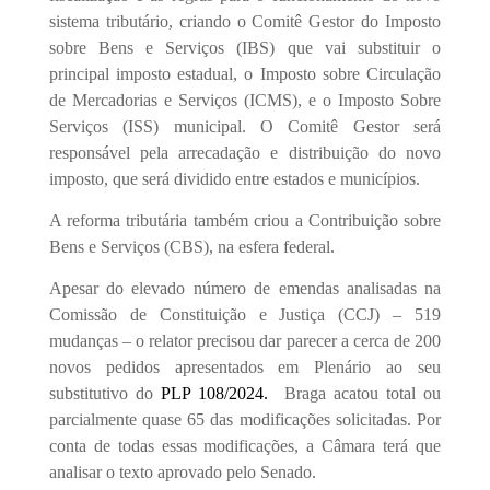
sistema tributário, criando o Comitê Gestor do Imposto
sobre Bens e Serviços (IBS) que vai substituir o
principal imposto estadual, o Imposto sobre Circulação
de Mercadorias e Serviços (ICMS), e o Imposto Sobre
Serviços (ISS) municipal. O Comitê Gestor será
responsável pela arrecadação e distribuição do novo
imposto, que será dividido entre estados e municípios.
A reforma tributária também criou a Contribuição sobre
Bens e Serviços (CBS), na esfera federal.
Apesar do elevado número de emendas analisadas na
Comissão de Constituição e Justiça (CCJ) – 519
mudanças – o relator precisou dar parecer a cerca de 200
novos pedidos apresentados em Plenário ao seu
substitutivo do
PLP 108/2024.
Braga acatou total ou
parcialmente quase 65 das modificações solicitadas. Por
conta de todas essas modificações, a Câmara terá que
analisar o texto aprovado pelo Senado.