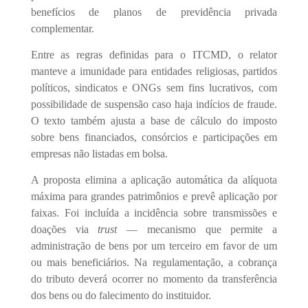
benefícios de planos de previdência privada
complementar.
Entre as regras definidas para o ITCMD, o relator
manteve a imunidade para entidades religiosas, partidos
políticos, sindicatos e ONGs sem fins lucrativos, com
possibilidade de suspensão caso haja indícios de fraude.
O texto também ajusta a base de cálculo do imposto
sobre bens financiados, consórcios e participações em
empresas não listadas em bolsa.
A proposta elimina a aplicação automática da alíquota
máxima para grandes patrimônios e prevê aplicação por
faixas. Foi incluída a incidência sobre transmissões e
doações via
trust
— mecanismo que permite a
administração de bens por um terceiro em favor de um
ou mais beneficiários. Na regulamentação, a cobrança
do tributo deverá ocorrer no momento da transferência
dos bens ou do falecimento do instituidor.