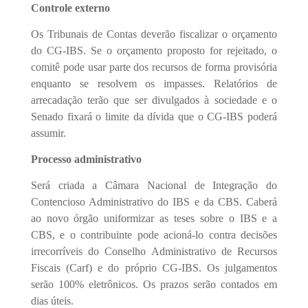
Controle externo
Os Tribunais de Contas deverão fiscalizar o orçamento
do CG-IBS. Se o orçamento proposto for rejeitado, o
comitê pode usar parte dos recursos de forma provisória
enquanto se resolvem os impasses. Relatórios de
arrecadação terão que ser divulgados à sociedade e o
Senado fixará o limite da dívida que o CG-IBS poderá
assumir.
Processo administrativo
Será criada a Câmara Nacional de Integração do
Contencioso Administrativo do IBS e da CBS. Caberá
ao novo órgão uniformizar as teses sobre o IBS e a
CBS, e o contribuinte pode acioná-lo contra decisões
irrecorríveis do Conselho Administrativo de Recursos
Fiscais (Carf) e do próprio CG-IBS. Os julgamentos
serão 100% eletrônicos. Os prazos serão contados em
dias úteis.