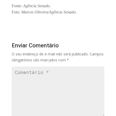
Fonte:
Agência Senado.
Foto:
Marcos Oliveira/Agência Senado.
Enviar Comentário
O seu endereço de e-mail não será publicado.
Campos
obrigatórios são marcados com
*