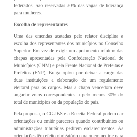
federados. São reservadas 30% das vagas de liderança
para mulheres.
Escolha de representantes
Uma das emendas acatadas pelo relator disciplina a
escolha dos representantes dos municípios no Conselho
Superior. Em vez de exigir um apoiamento mínimo das
chapas apresentadas pela Confederação Nacional de
Municípios (CNM) e pela Frente Nacional de Prefeitas e
Prefeitos (FNP), Braga optou por deixar a cargo das
duas instituições a elaboração de um regulamento
eleitoral para os cargos. Mas a chapa vencedora deve
angariar votos correspondentes a pelo menos 30% do
total de municípios ou da população do país.
Pela proposta, o CG-IBS e a Receita Federal podem dar
orientações ou emitir pareceres quando contribuintes ou
administrações tributárias pedirem esclarecimentos. As
orientações têm efeito obrigatório para quem pedir e para