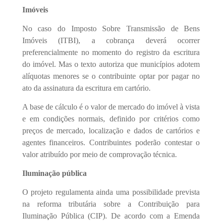
Imóveis
No caso do Imposto Sobre Transmissão de Bens
Imóveis (ITBI), a cobrança deverá ocorrer
preferencialmente no momento do registro da escritura
do imóvel. Mas o texto autoriza que municípios adotem
alíquotas menores se o contribuinte optar por pagar no
ato da assinatura da escritura em cartório.
A base de cálculo é o valor de mercado do imóvel à vista
e em condições normais, definido por critérios como
preços de mercado, localização e dados de cartórios e
agentes financeiros. Contribuintes poderão contestar o
valor atribuído por meio de comprovação técnica.
Iluminação pública
O projeto regulamenta ainda uma possibilidade prevista
na reforma tributária sobre a Contribuição para
Iluminação Pública (CIP). De acordo com a Emenda