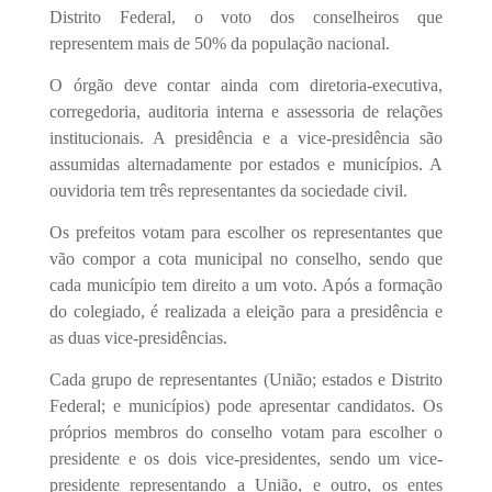
Distrito Federal, o voto dos conselheiros que
representem mais de 50% da população nacional.
O órgão deve contar ainda com diretoria-executiva,
corregedoria, auditoria interna e assessoria de relações
institucionais. A presidência e a vice-presidência são
assumidas alternadamente por estados e municípios. A
ouvidoria tem três representantes da sociedade civil.
Os prefeitos votam para escolher os representantes que
vão compor a cota municipal no conselho, sendo que
cada município tem direito a um voto. Após a formação
do colegiado, é realizada a eleição para a presidência e
as duas vice-presidências.
Cada grupo de representantes (União; estados e Distrito
Federal; e municípios) pode apresentar candidatos. Os
próprios membros do conselho votam para escolher o
presidente e os dois vice-presidentes, sendo um vice-
presidente representando a União, e outro, os entes