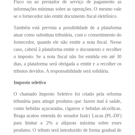
Fisco ou ao prestador de serviço de pagamento as
informações mínimas sobre as operações. O mesmo vale
se o fornecedor não emitir documento fiscal eletrônico.
Também está prevista a possibilidade de a plataforma
atuar como substituta tributária, com o consentimento do
fornecedor, quando ele não emitir a nota fiscal. Nesse
caso, caberá à plataforma emitir o documento e recolher
o imposto. Se a nota fiscal não for emitida em até 30
dias, a plataforma será obrigada a emitir e a recolher os
tributos devidos. A responsabilidade será solidária.
Imposto seletivo
O chamado Imposto Seletivo foi criado pela reforma
tributária para atingir produtos que fazem mal à saúde,
como bebidas açucaradas, cigarros e bebidas alcoólicas.
Braga acatou emenda do senador Izalci Lucas (PL-DF)
para limitar a 2% a alíquota máxima sobre esses
produtos. O tributo será introduzido de forma gradual de