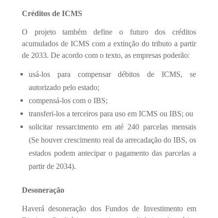
Créditos de ICMS
O projeto também define o futuro dos créditos
acumulados de ICMS com a extinção do tributo a partir
de 2033. De acordo com o texto, as empresas poderão:
usá-los para compensar débitos de ICMS, se
autorizado pelo estado;
compensá-los com o IBS;
transferi-los a terceiros para uso em ICMS ou IBS; ou
solicitar ressarcimento em até 240 parcelas mensais
(Se houver crescimento real da arrecadação do IBS, os
estados podem antecipar o pagamento das parcelas a
partir de 2034).
Desoneração
Haverá desoneração dos Fundos de Investimento em