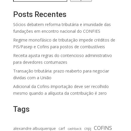
Posts Recentes
Sócios debatem reforma tributária e imunidade das
fundações em encontro nacional do CONFIES
Regime monofásico de tributação impede créditos de
PIS/Pasep e Cofins para postos de combustíveis
Receita ajusta regras do contencioso administrativo
para devedores contumazes
Transação tributária: prazo reaberto para negociar
dívidas com a União
Adicional da Cofins-Importação deve ser recolhido
mesmo quando a alíquota da contribuição é zero
Tags
COFINS
alexandre albuquerque
carf
cnpj
cashback