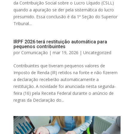
da Contribuição Social sobre o Lucro Líquido (CSLL)
quando a apuração se der pela sistemática do lucro
presumido. Essa conclusão é da 1ª Seção do Superior
Tribunal...
IRPF 2026 terá restituição automática para
pequenos contribuintes
por
Comunicação
|
mar 19, 2026
|
Uncategorized
Contribuintes que tiveram pequenos valores de
Imposto de Renda (IR) retidos na fonte e não fizerem
a declaração receberão automaticamente a
restituição. A novidade foi anunciada nesta segunda-
feira (16) pela Receita Federal durante o anúncio de
regras da Declaração do...