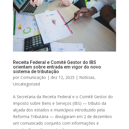
Receita Federal e Comitê Gestor do IBS
orientam sobre entrada em vigor do novo
sistema de tributação
por
Comunicação
|
dez 12, 2025
|
Notícias
,
Uncategorized
A Secretaria da Receita Federal e o Comitê Gestor do
Imposto sobre Bens e Serviços (IBS) — tributo da
alçada dos estados e municípios introduzido pela
Reforma Tributária — divulgaram em 2 de dezembro
um comunicado conjunto com informações e