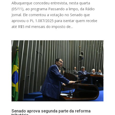
Albuquerque concedeu entrevista, nesta quarta
(05/11), ao programa Passando a limpo, da Rádio
Jornal. Ele comentou a votação no Senado que
aprovou o PL 1.087/2025 para isentar quem recebe
até R$5 mil mensais do imposto de...
Senado aprova segunda parte da reforma