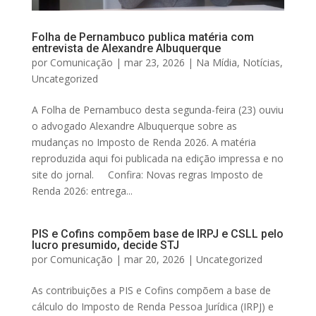
Folha de Pernambuco publica matéria com
entrevista de Alexandre Albuquerque
por
Comunicação
|
mar 23, 2026
|
Na Mídia
,
Notícias
,
Uncategorized
A Folha de Pernambuco desta segunda-feira (23) ouviu
o advogado Alexandre Albuquerque sobre as
mudanças no Imposto de Renda 2026. A matéria
reproduzida aqui foi publicada na edição impressa e no
site do jornal. Confira: Novas regras Imposto de
Renda 2026: entrega...
PIS e Cofins compõem base de IRPJ e CSLL pelo
lucro presumido, decide STJ
por
Comunicação
|
mar 20, 2026
|
Uncategorized
As contribuições a PIS e Cofins compõem a base de
cálculo do Imposto de Renda Pessoa Jurídica (IRPJ) e