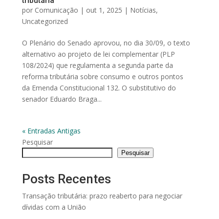
tributária
por
Comunicação
|
out 1, 2025
|
Notícias
,
Uncategorized
O Plenário do Senado aprovou, no dia 30/09, o texto
alternativo ao projeto de lei complementar (PLP
108/2024) que regulamenta a segunda parte da
reforma tributária sobre consumo e outros pontos
da Emenda Constitucional 132. O substitutivo do
senador Eduardo Braga...
« Entradas Antigas
Pesquisar
Pesquisar
Posts Recentes
Transação tributária: prazo reaberto para negociar
dívidas com a União