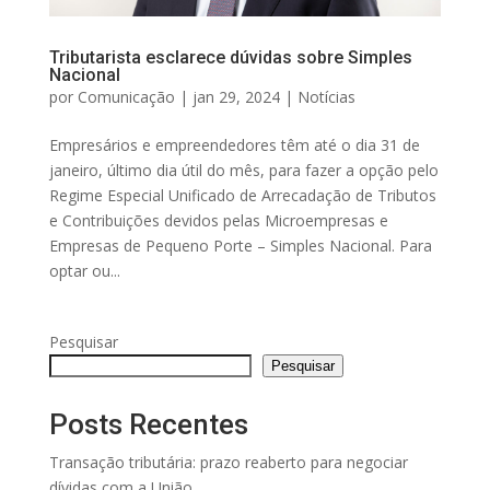
Tributarista esclarece dúvidas sobre Simples
Nacional
por
Comunicação
|
jan 29, 2024
|
Notícias
Empresários e empreendedores têm até o dia 31 de
janeiro, último dia útil do mês, para fazer a opção pelo
Regime Especial Unificado de Arrecadação de Tributos
e Contribuições devidos pelas Microempresas e
Empresas de Pequeno Porte – Simples Nacional. Para
optar ou...
Pesquisar
Pesquisar
Posts Recentes
Transação tributária: prazo reaberto para negociar
dívidas com a União