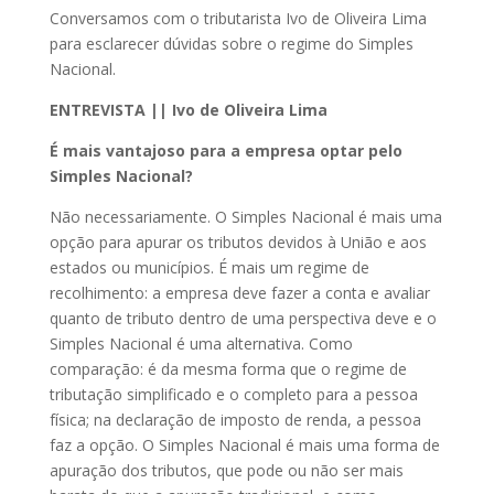
Conversamos com o tributarista Ivo de Oliveira Lima
para esclarecer dúvidas sobre o regime do Simples
Nacional.
ENTREVISTA || Ivo de Oliveira Lima
É mais vantajoso para a empresa optar pelo
Simples Nacional?
Não necessariamente. O Simples Nacional é mais uma
opção para apurar os tributos devidos à União e aos
estados ou municípios. É mais um regime de
recolhimento: a empresa deve fazer a conta e avaliar
quanto de tributo dentro de uma perspectiva deve e o
Simples Nacional é uma alternativa. Como
comparação: é da mesma forma que o regime de
tributação simplificado e o completo para a pessoa
física; na declaração de imposto de renda, a pessoa
faz a opção. O Simples Nacional é mais uma forma de
apuração dos tributos, que pode ou não ser mais