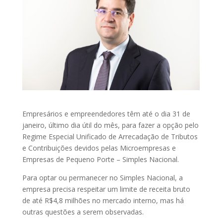
Empresários e empreendedores têm até o dia 31 de
janeiro, último dia útil do mês, para fazer a opção pelo
Regime Especial Unificado de Arrecadação de Tributos
e Contribuições devidos pelas Microempresas e
Empresas de Pequeno Porte – Simples Nacional.
Para optar ou permanecer no Simples Nacional, a
empresa precisa respeitar um limite de receita bruto
de até R$4,8 milhões no mercado interno, mas há
outras questões a serem observadas.