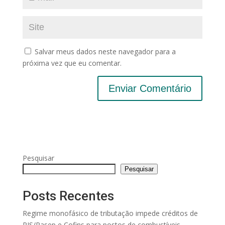
Salvar meus dados neste navegador para a
próxima vez que eu comentar.
Pesquisar
Pesquisar
Posts Recentes
Regime monofásico de tributação impede créditos de
PIS/Pasep e Cofins para postos de combustíveis