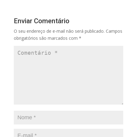
Enviar Comentário
O seu endereço de e-mail não será publicado.
Campos
obrigatórios são marcados com
*