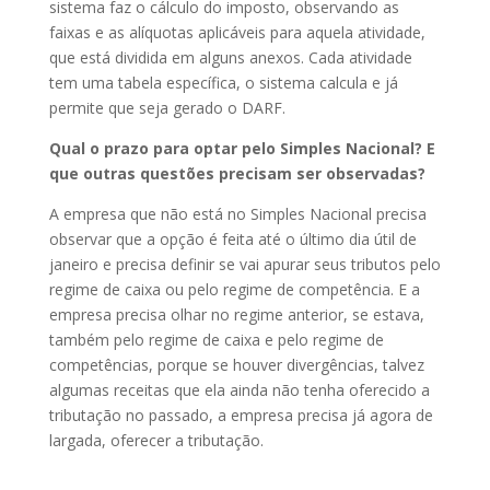
sistema faz o cálculo do imposto, observando as
faixas e as alíquotas aplicáveis para aquela atividade,
que está dividida em alguns anexos. Cada atividade
tem uma tabela específica, o sistema calcula e já
permite que seja gerado o DARF.
Qual o prazo para optar pelo Simples Nacional? E
que outras questões precisam ser observadas?
A empresa que não está no Simples Nacional precisa
observar que a opção é feita até o último dia útil de
janeiro e precisa definir se vai apurar seus tributos pelo
regime de caixa ou pelo regime de competência. E a
empresa precisa olhar no regime anterior, se estava,
também pelo regime de caixa e pelo regime de
competências, porque se houver divergências, talvez
algumas receitas que ela ainda não tenha oferecido a
tributação no passado, a empresa precisa já agora de
largada, oferecer a tributação.