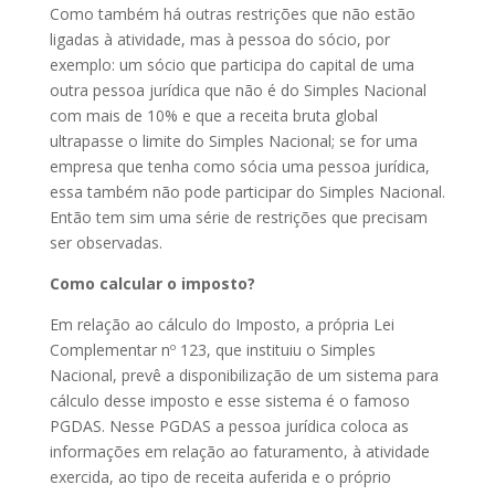
Como também há outras restrições que não estão
ligadas à atividade, mas à pessoa do sócio, por
exemplo: um sócio que participa do capital de uma
outra pessoa jurídica que não é do Simples Nacional
com mais de 10% e que a receita bruta global
ultrapasse o limite do Simples Nacional; se for uma
empresa que tenha como sócia uma pessoa jurídica,
essa também não pode participar do Simples Nacional.
Então tem sim uma série de restrições que precisam
ser observadas.
Como calcular o imposto?
Em relação ao cálculo do Imposto, a própria Lei
Complementar nº 123, que instituiu o Simples
Nacional, prevê a disponibilização de um sistema para
cálculo desse imposto e esse sistema é o famoso
PGDAS. Nesse PGDAS a pessoa jurídica coloca as
informações em relação ao faturamento, à atividade
exercida, ao tipo de receita auferida e o próprio