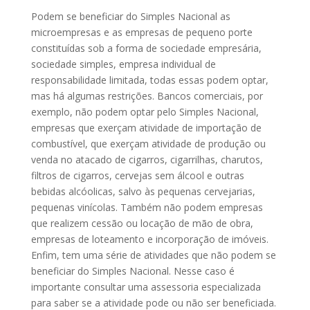
Podem se beneficiar do Simples Nacional as
microempresas e as empresas de pequeno porte
constituídas sob a forma de sociedade empresária,
sociedade simples, empresa individual de
responsabilidade limitada, todas essas podem optar,
mas há algumas restrições. Bancos comerciais, por
exemplo, não podem optar pelo Simples Nacional,
empresas que exerçam atividade de importação de
combustível, que exerçam atividade de produção ou
venda no atacado de cigarros, cigarrilhas, charutos,
filtros de cigarros, cervejas sem álcool e outras
bebidas alcóolicas, salvo às pequenas cervejarias,
pequenas vinícolas. Também não podem empresas
que realizem cessão ou locação de mão de obra,
empresas de loteamento e incorporação de imóveis.
Enfim, tem uma série de atividades que não podem se
beneficiar do Simples Nacional. Nesse caso é
importante consultar uma assessoria especializada
para saber se a atividade pode ou não ser beneficiada.